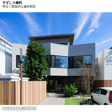
すずしろ歯科
明るく開放的な歯科医院
歯科医院
医療・福祉施設