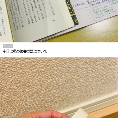
コラム
今日は私の読書方法について