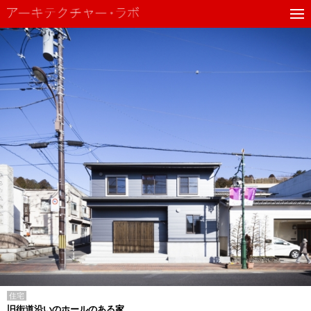
住宅
旧街道沿いのホールのある家