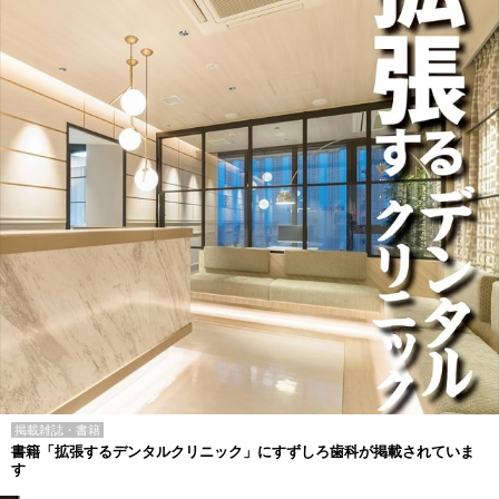
掲載雑誌・書籍
書籍「拡張するデンタルクリニック」にすずしろ歯科が掲載されていま
す