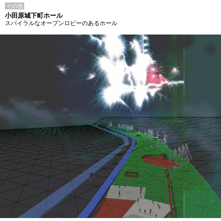
その他
小田原城下町ホール
スパイラルなオープンロビーのあるホール