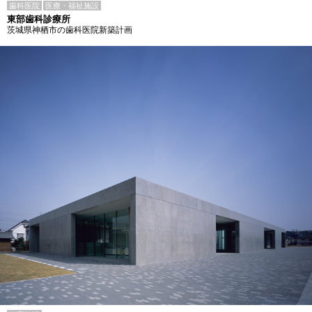
歯科医院
医療・福祉施設
東部歯科診療所
茨城県神栖市の歯科医院新築計画