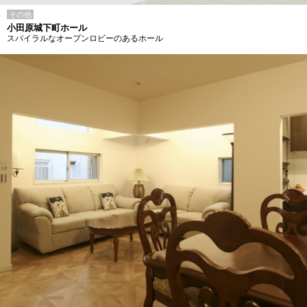
その他
小田原城下町ホール
スパイラルなオープンロビーのあるホール