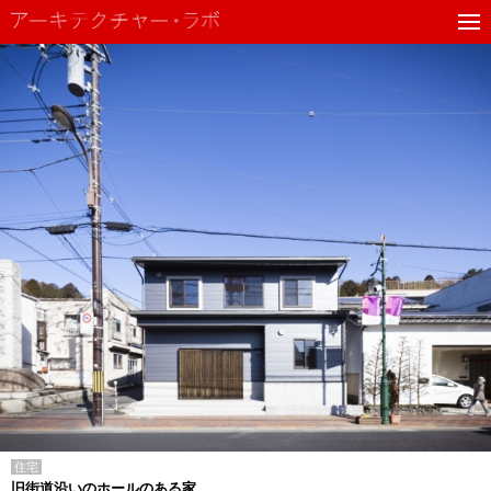
住宅
旧街道沿いのホールのある家