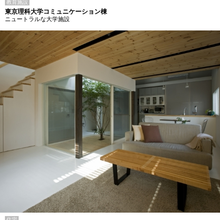
教育施設
東京理科大学コミュニケーション棟
ニュートラルな大学施設
住宅