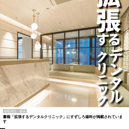
掲載雑誌・書籍
書籍「拡張するデンタルクリニック」にすずしろ歯科が掲載されていま
す