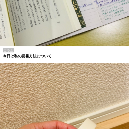
コラム
今日は私の読書方法について