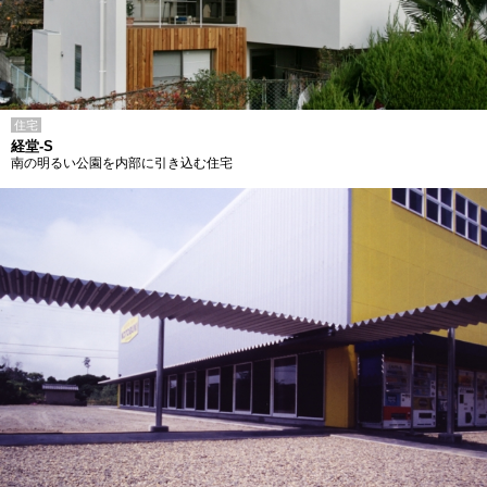
住宅
経堂-S
南の明るい公園を内部に引き込む住宅