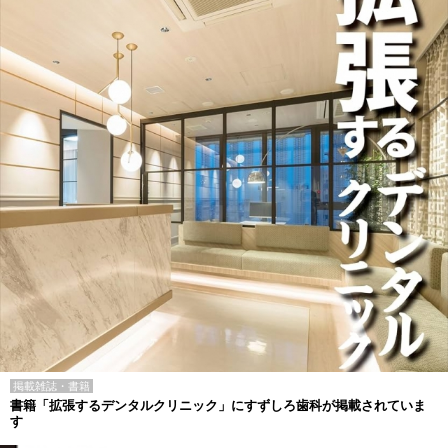
掲載雑誌・書籍
書籍「拡張するデンタルクリニック」にすずしろ歯科が掲載されていま
す