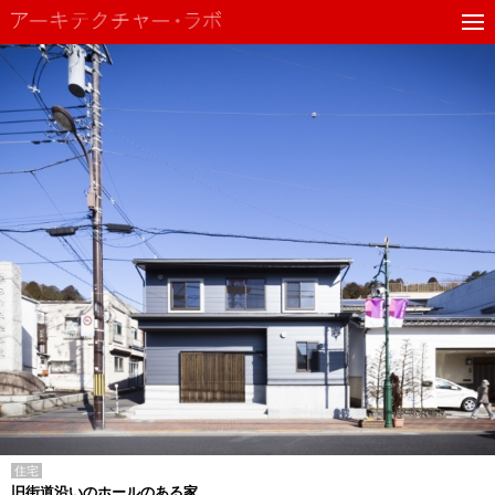
住宅
旧街道沿いのホールのある家