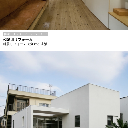
住宅
リフォーム・インテリア
和泉-Sリフォーム
耐震リフォームで変わる生活