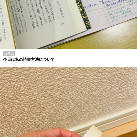
コラム
今日は私の読書方法について