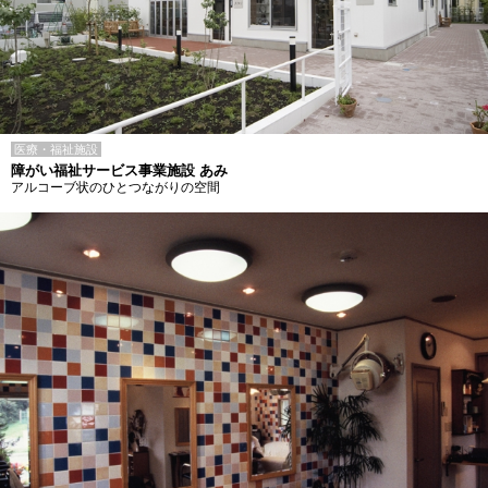
医療・福祉施設
障がい福祉サービス事業施設 あみ
アルコーブ状のひとつながりの空間