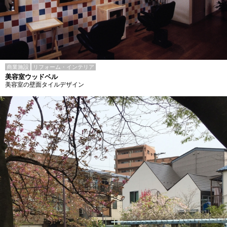
商業施設
リフォーム・インテリア
美容室ウッドベル
美容室の壁面タイルデザイン