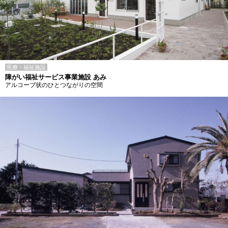
医療・福祉施設
障がい福祉サービス事業施設 あみ
アルコーブ状のひとつながりの空間