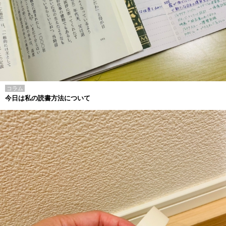
コラム
今日は私の読書方法について