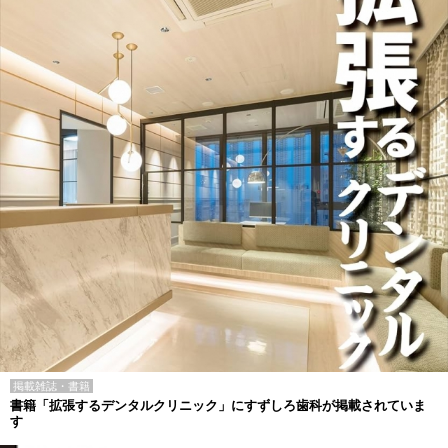
掲載雑誌・書籍
書籍「拡張するデンタルクリニック」にすずしろ歯科が掲載されていま
す