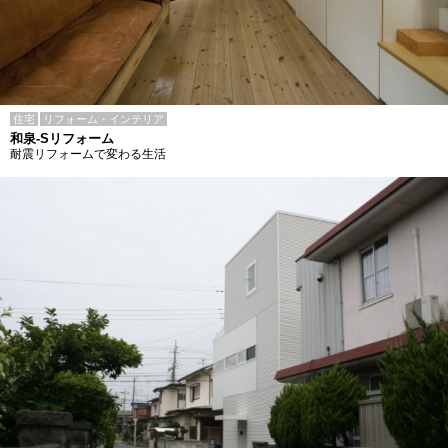
住宅
リフォーム・インテリア
和泉-Sリフォーム
耐震リフォームで変わる生活