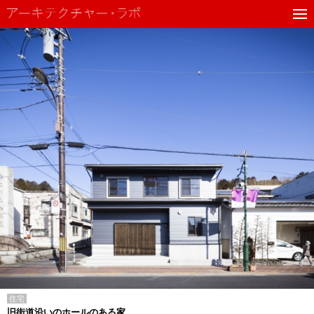
住宅
旧街道沿いのホールのある家