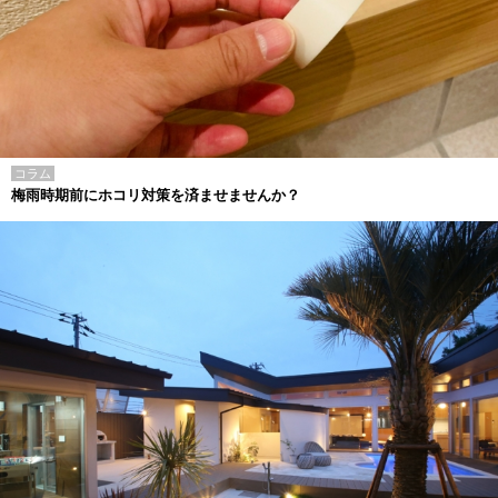
コラム
梅雨時期前にホコリ対策を済ませませんか？