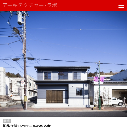
住宅
旧街道沿いのホールのある家