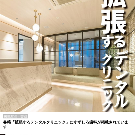
掲載雑誌・書籍
書籍「拡張するデンタルクリニック」にすずしろ歯科が掲載されていま
す