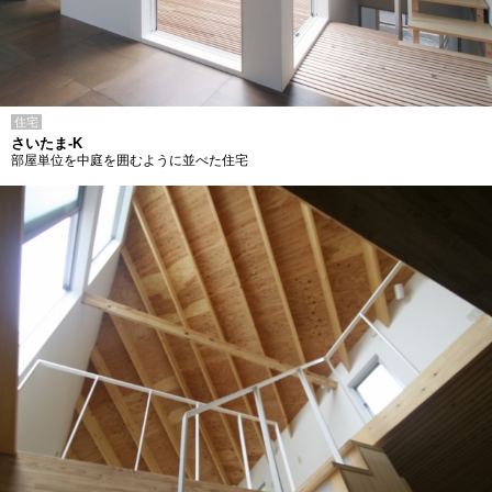
住宅
さいたま-K
部屋単位を中庭を囲むように並べた住宅