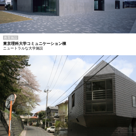
教育施設
東京理科大学コミュニケーション棟
ニュートラルな大学施設