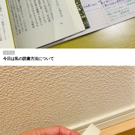
コラム
今日は私の読書方法について