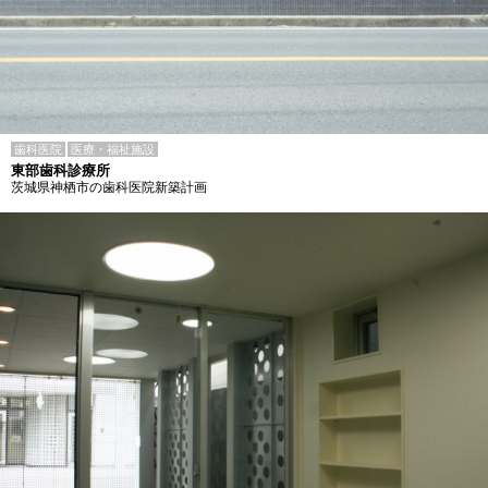
歯科医院
医療・福祉施設
東部歯科診療所
茨城県神栖市の歯科医院新築計画