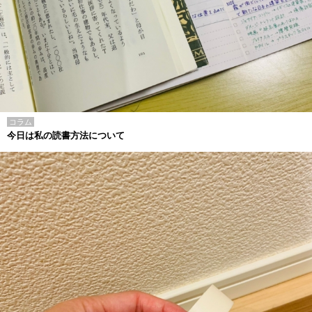
コラム
今日は私の読書方法について