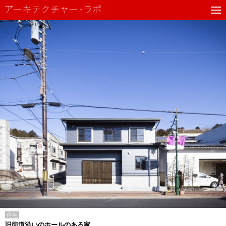
住宅
旧街道沿いのホールのある家