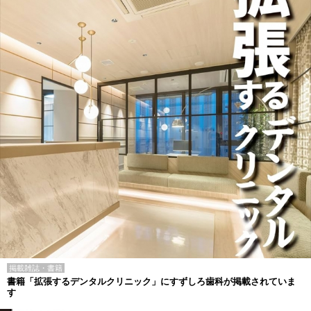
掲載雑誌・書籍
書籍「拡張するデンタルクリニック」にすずしろ歯科が掲載されていま
す