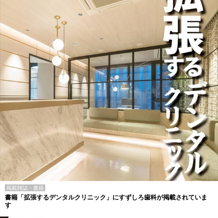
掲載雑誌・書籍
書籍「拡張するデンタルクリニック」にすずしろ歯科が掲載されていま
す