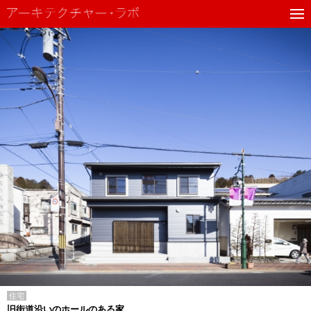
住宅
旧街道沿いのホールのある家