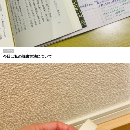
コラム
今日は私の読書方法について