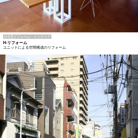
住宅
リフォーム・インテリア
H-リフォーム
ユニットによる空間構成のリフォーム