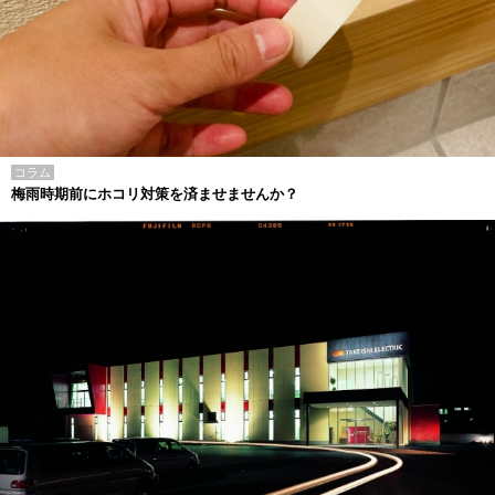
コラム
梅雨時期前にホコリ対策を済ませませんか？