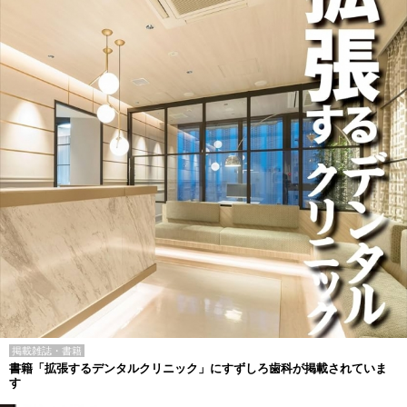
掲載雑誌・書籍
書籍「拡張するデンタルクリニック」にすずしろ歯科が掲載されていま
す