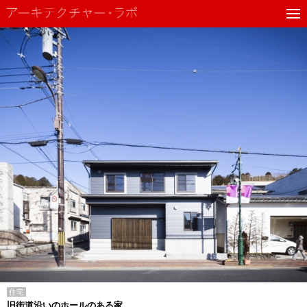
住宅
旧街道沿いのホールのある家