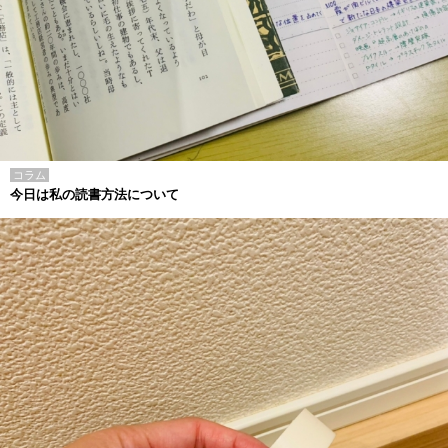
コラム
今日は私の読書方法について