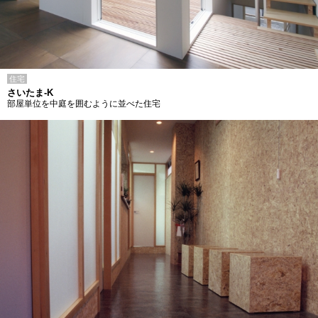
住宅
さいたま-K
部屋単位を中庭を囲むように並べた住宅