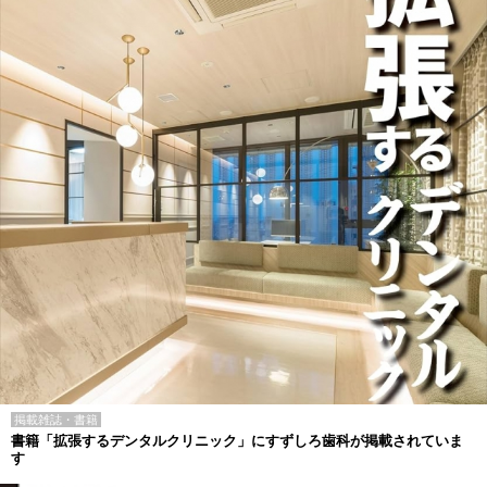
掲載雑誌・書籍
書籍「拡張するデンタルクリニック」にすずしろ歯科が掲載されていま
す