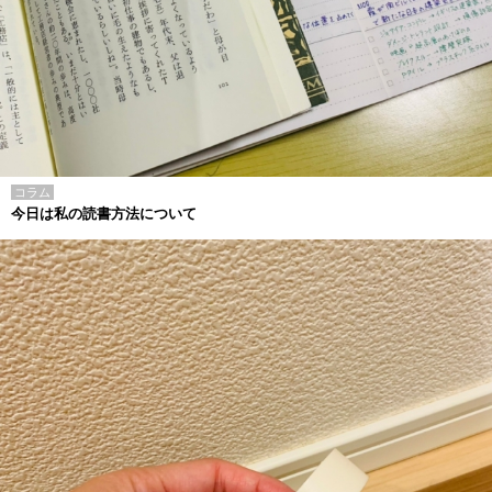
コラム
今日は私の読書方法について