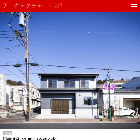
住宅
旧街道沿いのホールのある家