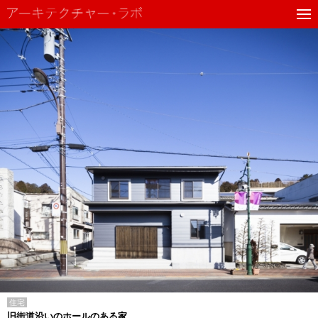
住宅
旧街道沿いのホールのある家