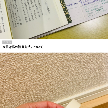
コラム
今日は私の読書方法について