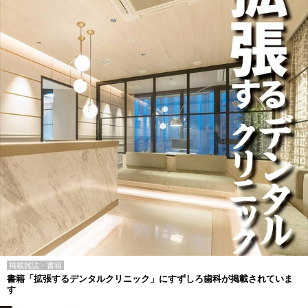
掲載雑誌・書籍
書籍「拡張するデンタルクリニック」にすずしろ歯科が掲載されていま
す