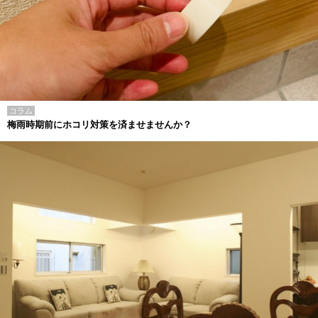
コラム
梅雨時期前にホコリ対策を済ませませんか？