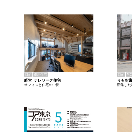
目的
併用住宅
目的
PI
経堂_テレワーク住宅
りもあ
オフィスと住宅の中間
密集した