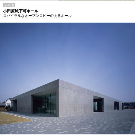
その他
小田原城下町ホール
スパイラルなオープンロビーのあるホール