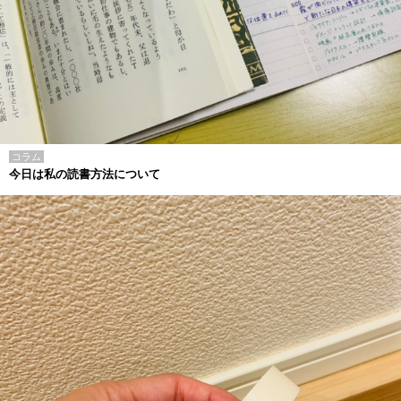
コラム
今日は私の読書方法について