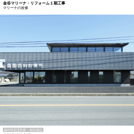
金谷マリーナ・リフォーム１期工事
マリーナの改修
歯科医院
医療・福祉施設