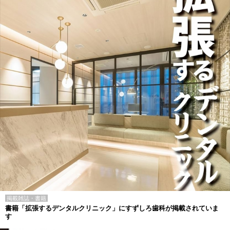
掲載雑誌・書籍
書籍「拡張するデンタルクリニック」にすずしろ歯科が掲載されていま
す