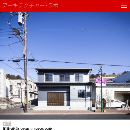
住宅
旧街道沿いのホールのある家