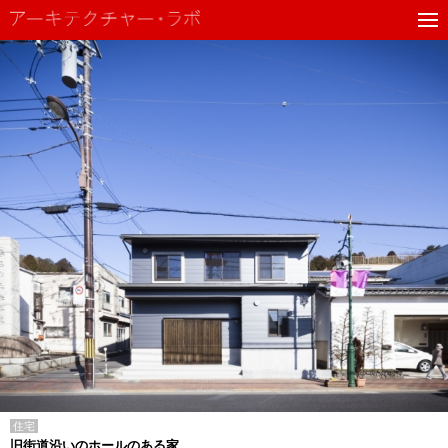
住宅
旧街道沿いのホールのある家