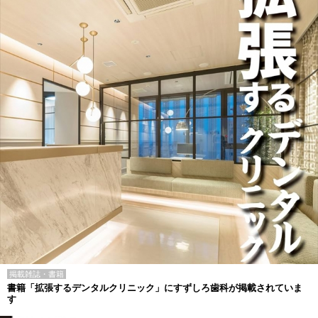
掲載雑誌・書籍
書籍「拡張するデンタルクリニック」にすずしろ歯科が掲載されていま
す