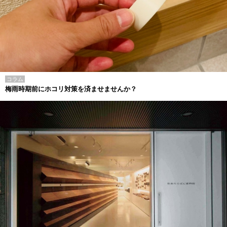
コラム
梅雨時期前にホコリ対策を済ませませんか？