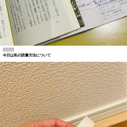
コラム
今日は私の読書方法について