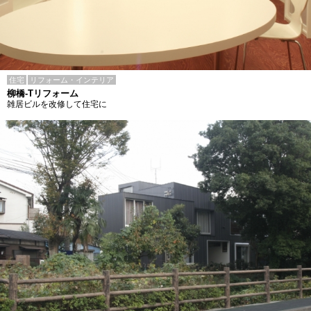
住宅
リフォーム・インテリア
柳橋-Tリフォーム
雑居ビルを改修して住宅に