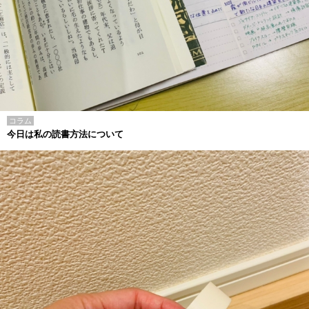
コラム
今日は私の読書方法について