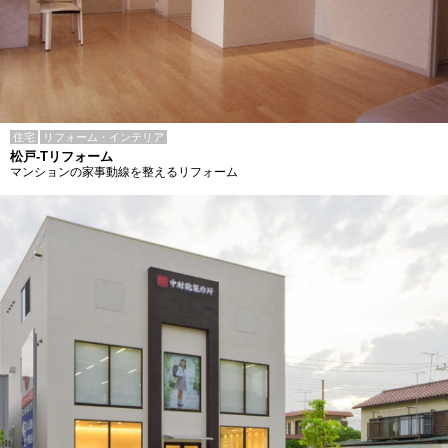
住宅
リフォーム・インテリア
松戸-Tリフォーム
マンションの家事動線を整えるリフォーム