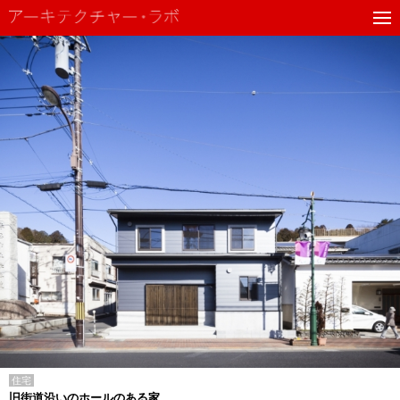
住宅
旧街道沿いのホールのある家