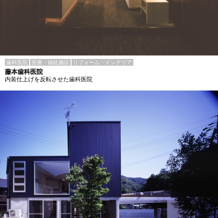
歯科医院
医療・福祉施設
リフォーム・インテリア
藤本歯科医院
内装仕上げを反転させた歯科医院