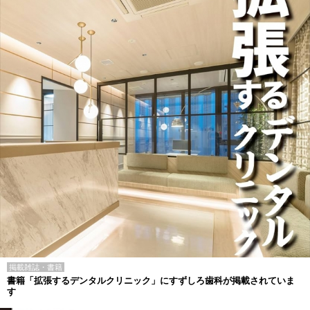
掲載雑誌・書籍
書籍「拡張するデンタルクリニック」にすずしろ歯科が掲載されていま
す