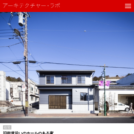
住宅
旧街道沿いのホールのある家