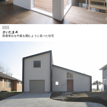
住宅
さいたま-K
部屋単位を中庭を囲むように並べた住宅