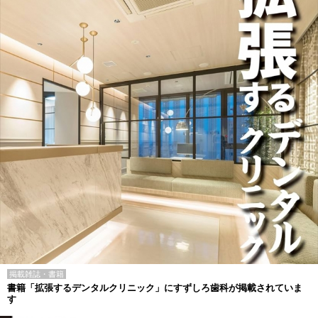
掲載雑誌・書籍
書籍「拡張するデンタルクリニック」にすずしろ歯科が掲載されていま
す