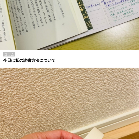
コラム
今日は私の読書方法について