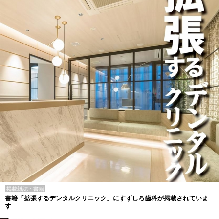
掲載雑誌・書籍
書籍「拡張するデンタルクリニック」にすずしろ歯科が掲載されていま
す