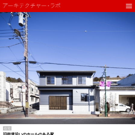
住宅
旧街道沿いのホールのある家