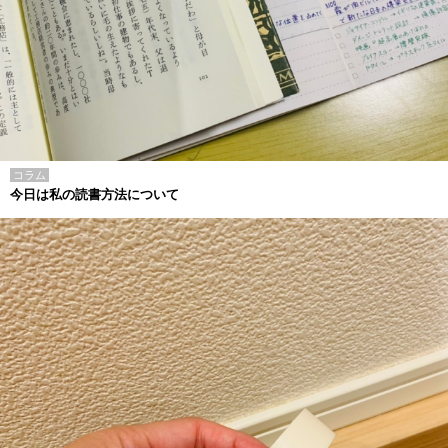
コラム
今日は私の読書方法について