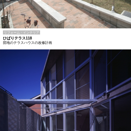
リフォーム・インテリア
ひばりテラス118
団地のテラスハウスの改修計画