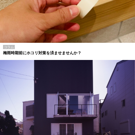
コラム
梅雨時期前にホコリ対策を済ませませんか？