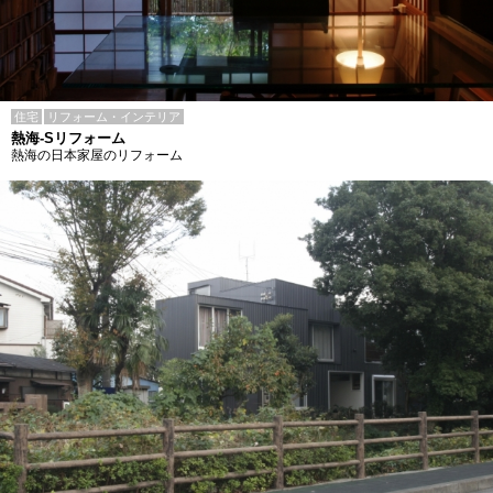
住宅
リフォーム・インテリア
熱海-Sリフォーム
熱海の日本家屋のリフォーム