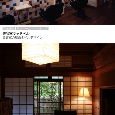
商業施設
リフォーム・インテリア
美容室ウッドベル
美容室の壁面タイルデザイン