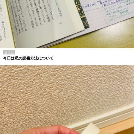
コラム
今日は私の読書方法について