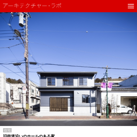
住宅
旧街道沿いのホールのある家