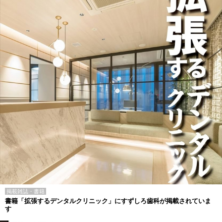
掲載雑誌・書籍
書籍「拡張するデンタルクリニック」にすずしろ歯科が掲載されていま
す