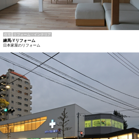
住宅
リフォーム・インテリア
練馬-Yリフォーム
日本家屋のリフォーム