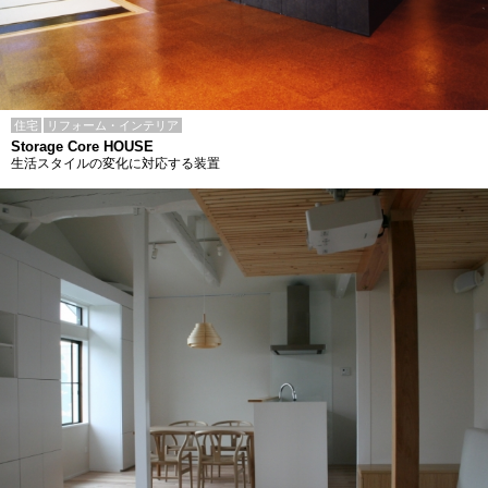
住宅
リフォーム・インテリア
Storage Core HOUSE
生活スタイルの変化に対応する装置