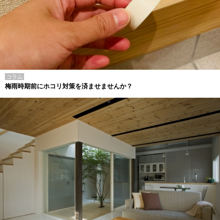
コラム
梅雨時期前にホコリ対策を済ませませんか？