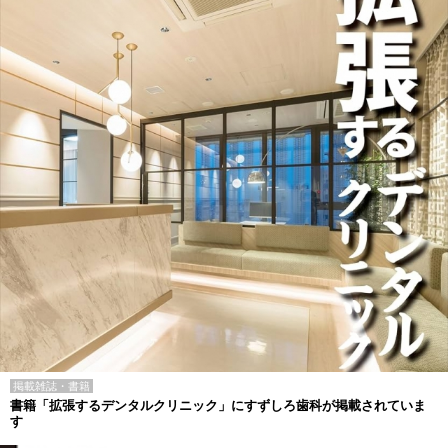
掲載雑誌・書籍
書籍「拡張するデンタルクリニック」にすずしろ歯科が掲載されていま
す