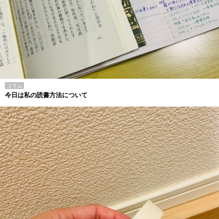
コラム
今日は私の読書方法について