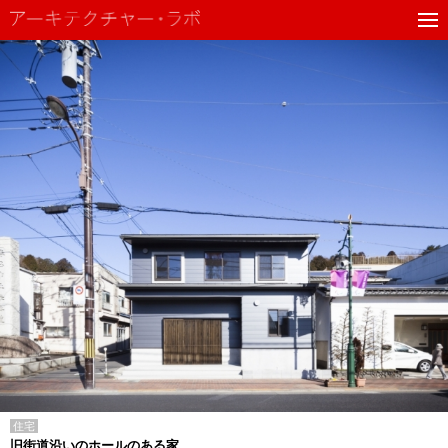
住宅
旧街道沿いのホールのある家