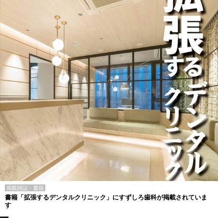
掲載雑誌・書籍
書籍「拡張するデンタルクリニック」にすずしろ歯科が掲載されていま
す