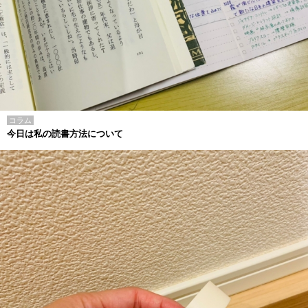
コラム
今日は私の読書方法について