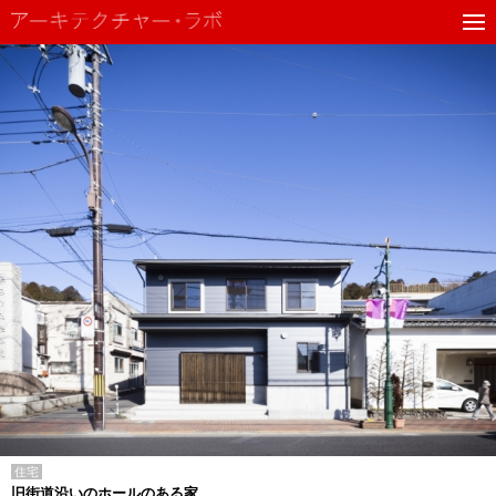
住宅
旧街道沿いのホールのある家