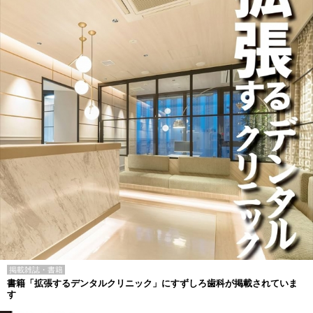
掲載雑誌・書籍
書籍「拡張するデンタルクリニック」にすずしろ歯科が掲載されていま
す