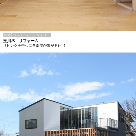
住宅
リフォーム・インテリア
玉川-S リフォーム
リビングを中心に各部屋が繋がる住宅