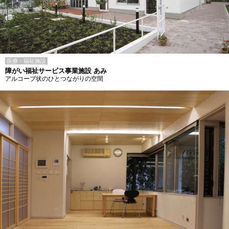
医療・福祉施設
障がい福祉サービス事業施設 あみ
アルコーブ状のひとつながりの空間