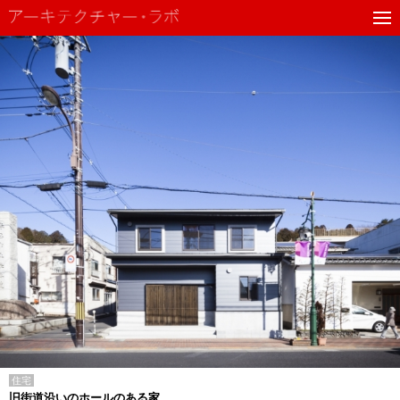
住宅
旧街道沿いのホールのある家