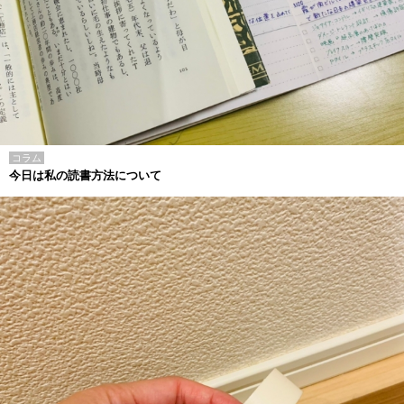
コラム
今日は私の読書方法について