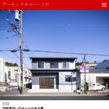
住宅
旧街道沿いのホールのある家