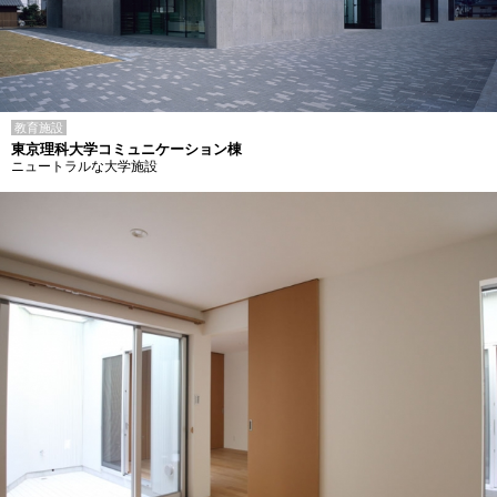
教育施設
東京理科大学コミュニケーション棟
ニュートラルな大学施設