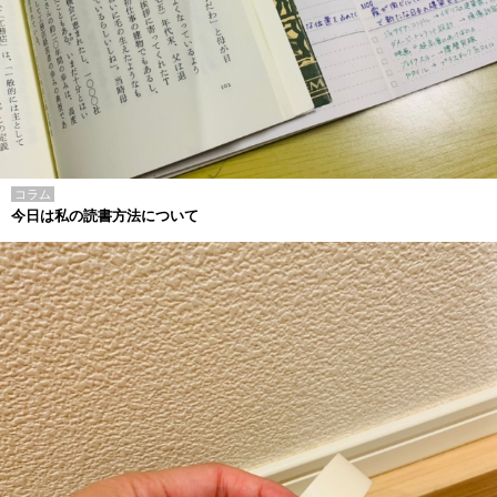
コラム
今日は私の読書方法について