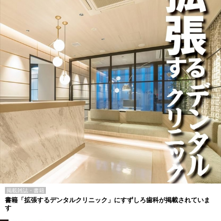
掲載雑誌・書籍
書籍「拡張するデンタルクリニック」にすずしろ歯科が掲載されていま
す