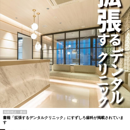
掲載雑誌・書籍
書籍「拡張するデンタルクリニック」にすずしろ歯科が掲載されていま
す