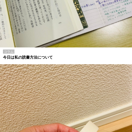
コラム
今日は私の読書方法について