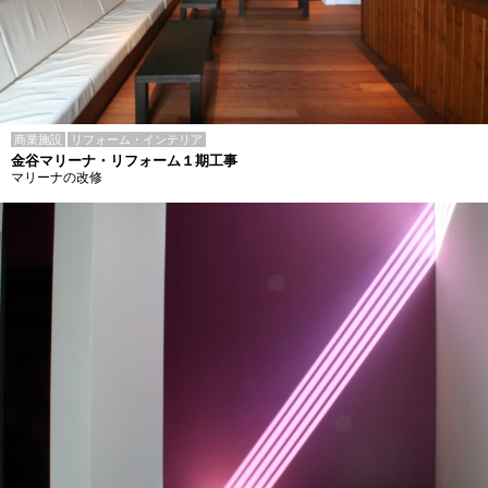
商業施設
リフォーム・インテリア
金谷マリーナ・リフォーム１期工事
マリーナの改修