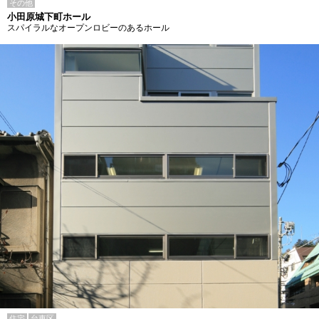
その他
小田原城下町ホール
スパイラルなオープンロビーのあるホール
住宅
台東区