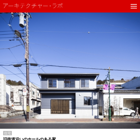
住宅
旧街道沿いのホールのある家