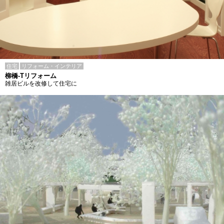
住宅
リフォーム・インテリア
柳橋-Tリフォーム
雑居ビルを改修して住宅に