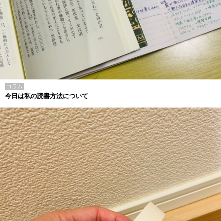
コラム
今日は私の読書方法について