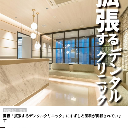
掲載雑誌・書籍
書籍「拡張するデンタルクリニック」にすずしろ歯科が掲載されていま
す