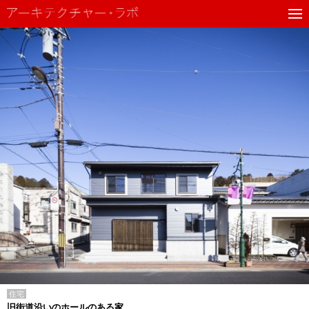
住宅
旧街道沿いのホールのある家