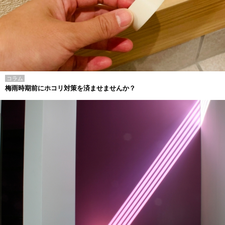
コラム
梅雨時期前にホコリ対策を済ませませんか？