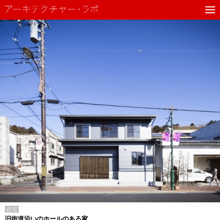
住宅
旧街道沿いのホールのある家