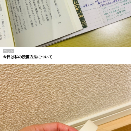
コラム
今日は私の読書方法について