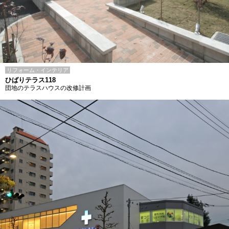
リフォーム・インテリア
ひばりテラス118
団地のテラスハウスの改修計画