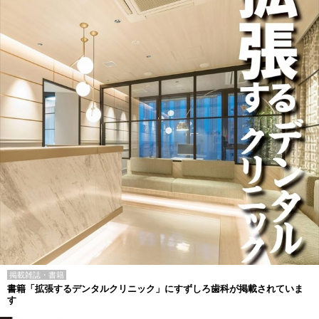
掲載雑誌・書籍
書籍「拡張するデンタルクリニック」にすずしろ歯科が掲載されていま
す