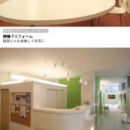
住宅
リフォーム・インテリア
柳橋-Tリフォーム
雑居ビルを改修して住宅に