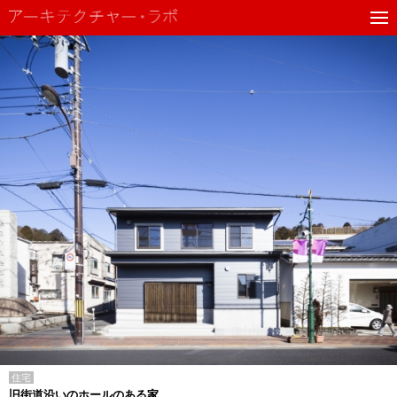
住宅
旧街道沿いのホールのある家