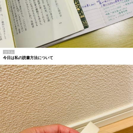
コラム
今日は私の読書方法について