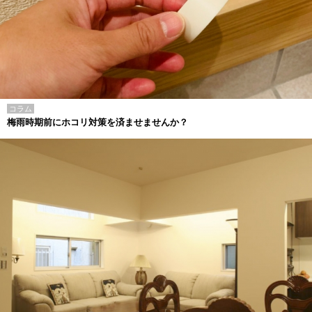
コラム
梅雨時期前にホコリ対策を済ませませんか？