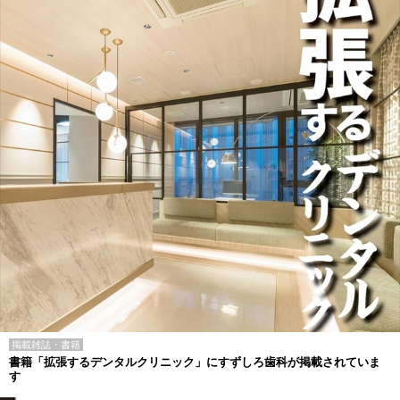
掲載雑誌・書籍
書籍「拡張するデンタルクリニック」にすずしろ歯科が掲載されていま
す