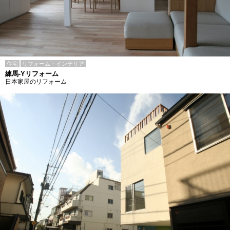
住宅
リフォーム・インテリア
練馬-Yリフォーム
日本家屋のリフォーム