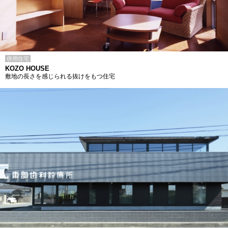
併用住宅
KOZO HOUSE
敷地の長さを感じられる抜けをもつ住宅