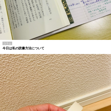
コラム
今日は私の読書方法について