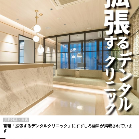
掲載雑誌・書籍
書籍「拡張するデンタルクリニック」にすずしろ歯科が掲載されていま
す