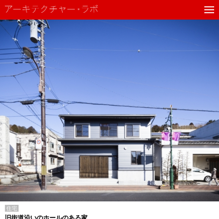
住宅
旧街道沿いのホールのある家