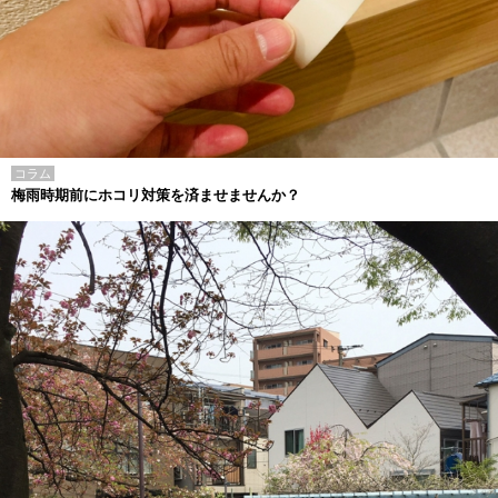
コラム
梅雨時期前にホコリ対策を済ませませんか？