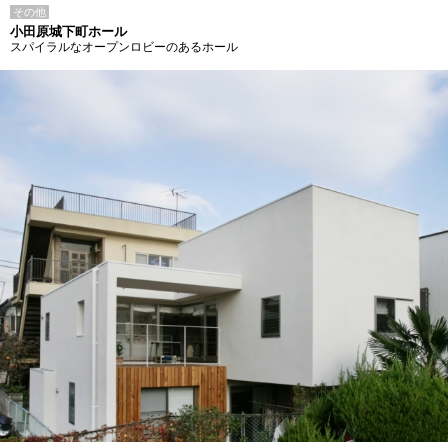
その他
小田原城下町ホール
スパイラルなオープンロビーのあるホール