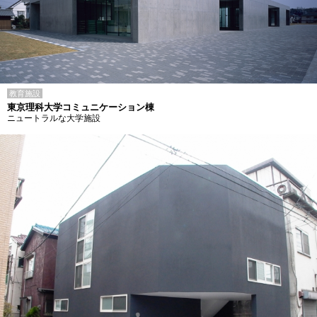
教育施設
東京理科大学コミュニケーション棟
ニュートラルな大学施設