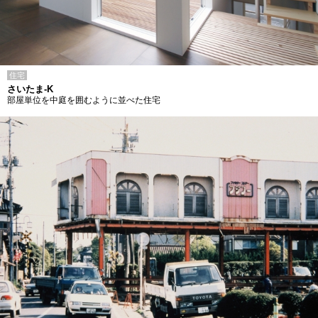
住宅
さいたま-K
部屋単位を中庭を囲むように並べた住宅