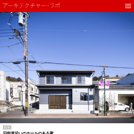
住宅
旧街道沿いのホールのある家