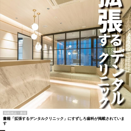
掲載雑誌・書籍
書籍「拡張するデンタルクリニック」にすずしろ歯科が掲載されていま
す