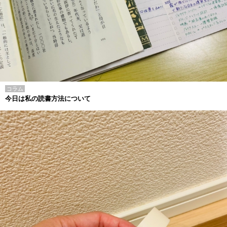
コラム
今日は私の読書方法について