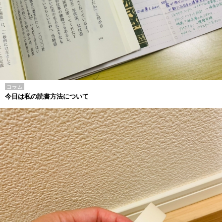
コラム
今日は私の読書方法について