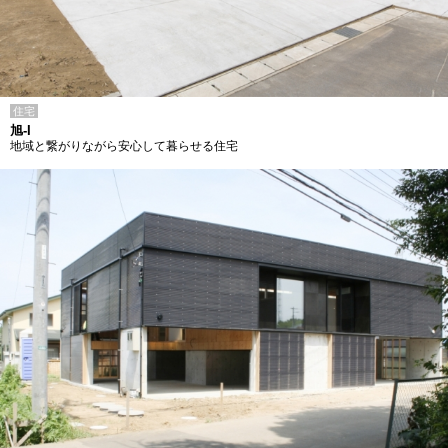
住宅
旭-I
地域と繋がりながら安心して暮らせる住宅