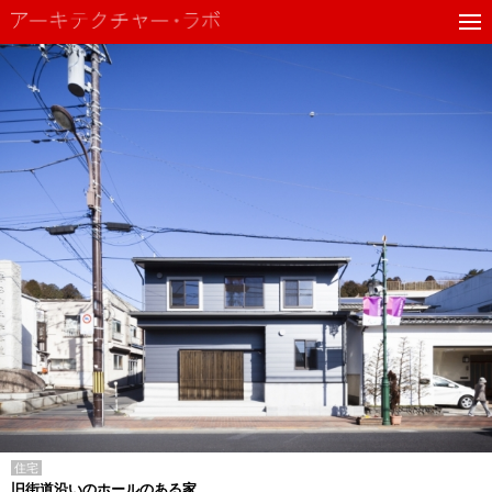
住宅
旧街道沿いのホールのある家