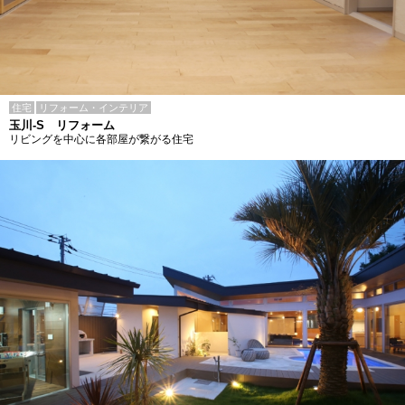
住宅
リフォーム・インテリア
玉川-S リフォーム
リビングを中心に各部屋が繋がる住宅