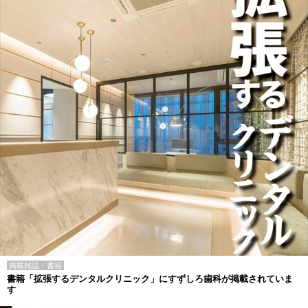
掲載雑誌・書籍
書籍「拡張するデンタルクリニック」にすずしろ歯科が掲載されていま
す