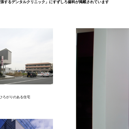
拡張するデンタルクリニック」にすずしろ歯科が掲載されています
ひろがりのある住宅