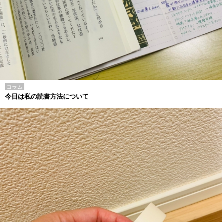
コラム
今日は私の読書方法について