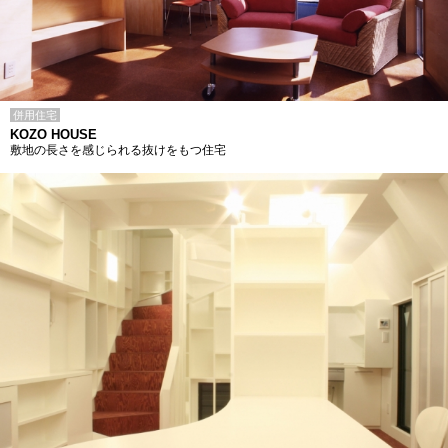
併用住宅
KOZO HOUSE
敷地の長さを感じられる抜けをもつ住宅