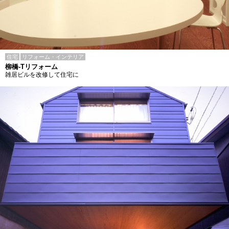
住宅
リフォーム・インテリア
柳橋-Tリフォーム
雑居ビルを改修して住宅に