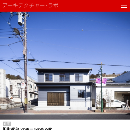
住宅
旧街道沿いのホールのある家