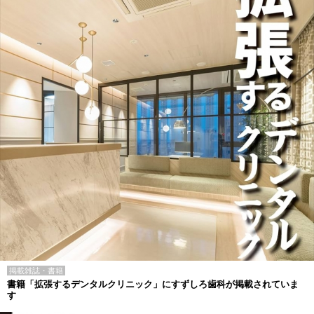
掲載雑誌・書籍
書籍「拡張するデンタルクリニック」にすずしろ歯科が掲載されていま
す