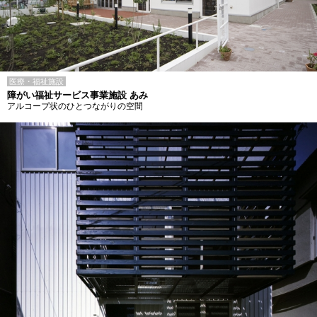
医療・福祉施設
障がい福祉サービス事業施設 あみ
アルコーブ状のひとつながりの空間