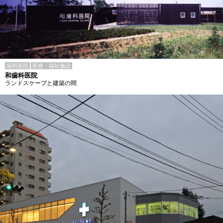
歯科医院
医療・福祉施設
和歯科医院
ランドスケープと建築の間