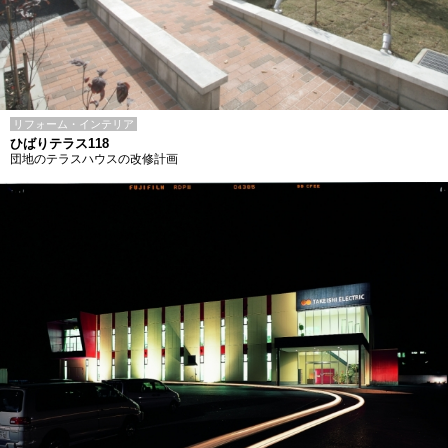
リフォーム・インテリア
ひばりテラス118
団地のテラスハウスの改修計画