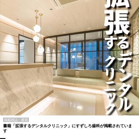
掲載雑誌・書籍
書籍「拡張するデンタルクリニック」にすずしろ歯科が掲載されていま
す