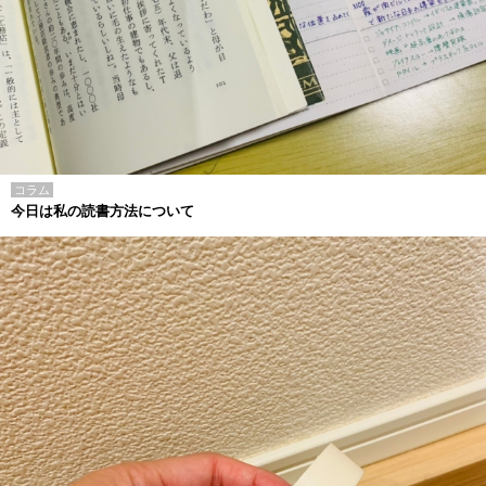
コラム
今日は私の読書方法について