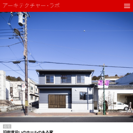
住宅
旧街道沿いのホールのある家