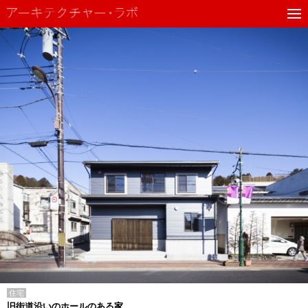
住宅
旧街道沿いのホールのある家