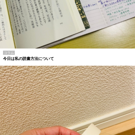
コラム
今日は私の読書方法について