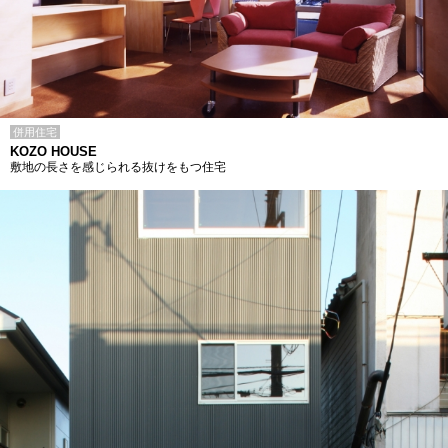
併用住宅
KOZO HOUSE
敷地の長さを感じられる抜けをもつ住宅