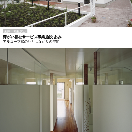
医療・福祉施設
障がい福祉サービス事業施設 あみ
アルコーブ状のひとつながりの空間