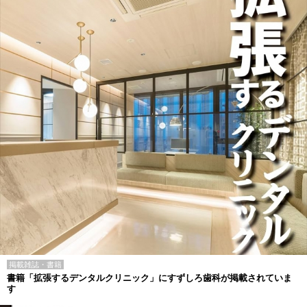
掲載雑誌・書籍
書籍「拡張するデンタルクリニック」にすずしろ歯科が掲載されていま
す