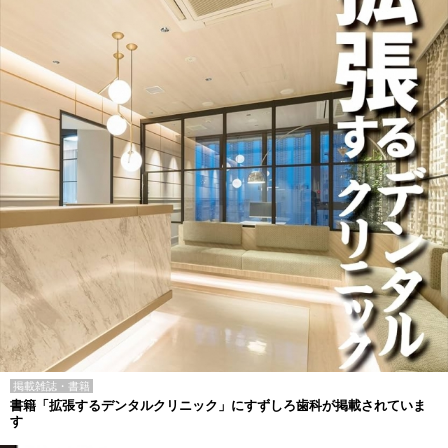
掲載雑誌・書籍
書籍「拡張するデンタルクリニック」にすずしろ歯科が掲載されていま
す