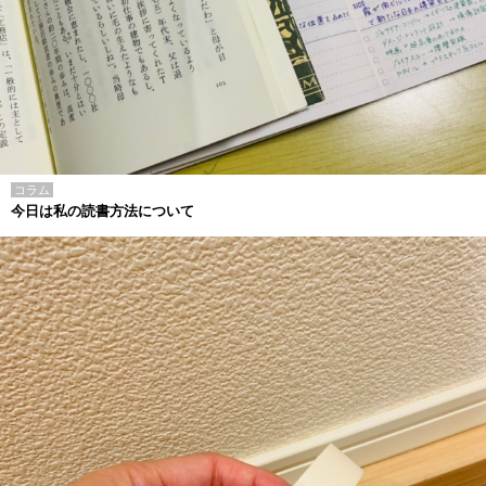
コラム
今日は私の読書方法について