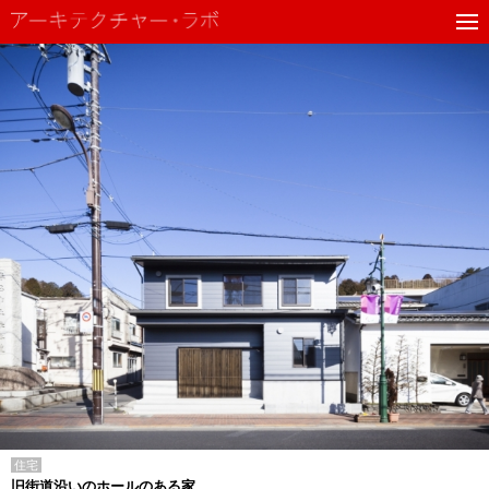
住宅
旧街道沿いのホールのある家