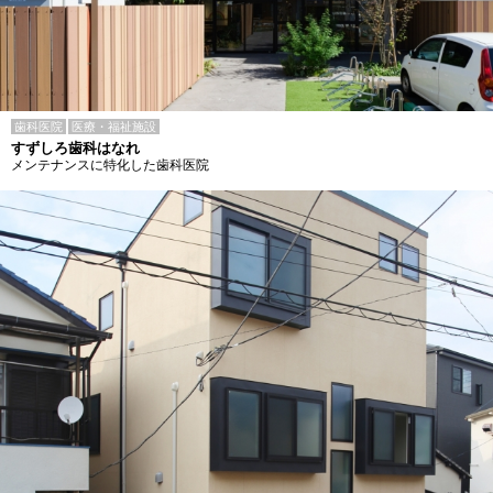
歯科医院
医療・福祉施設
すずしろ歯科はなれ
メンテナンスに特化した歯科医院