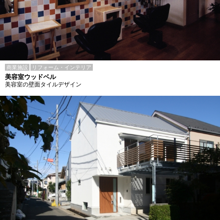
商業施設
リフォーム・インテリア
美容室ウッドベル
美容室の壁面タイルデザイン