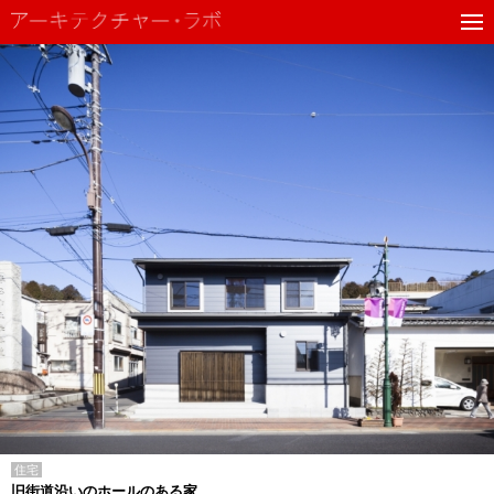
住宅
旧街道沿いのホールのある家