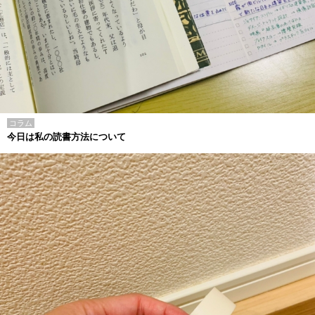
コラム
今日は私の読書方法について