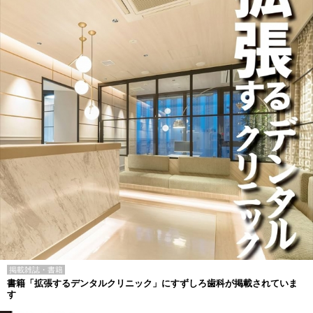
掲載雑誌・書籍
書籍「拡張するデンタルクリニック」にすずしろ歯科が掲載されていま
す