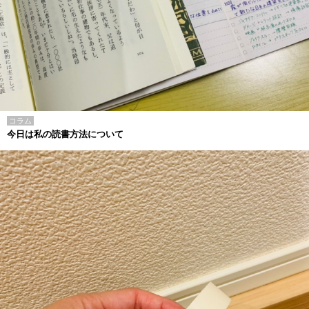
コラム
今日は私の読書方法について