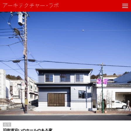
住宅
旧街道沿いのホールのある家