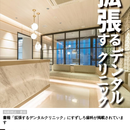
掲載雑誌・書籍
書籍「拡張するデンタルクリニック」にすずしろ歯科が掲載されていま
す