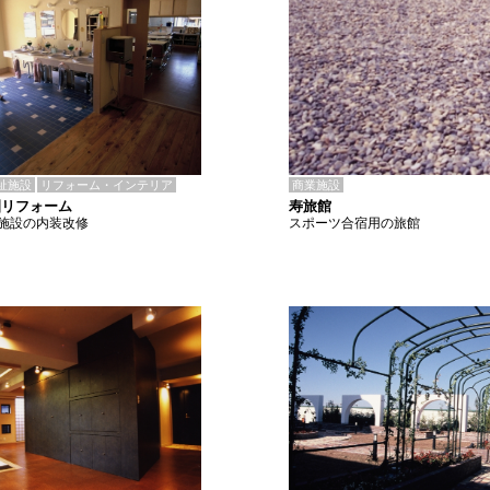
商業施設
祉施設
リフォーム・インテリア
寿旅館
園リフォーム
スポーツ合宿用の旅館
施設の内装改修