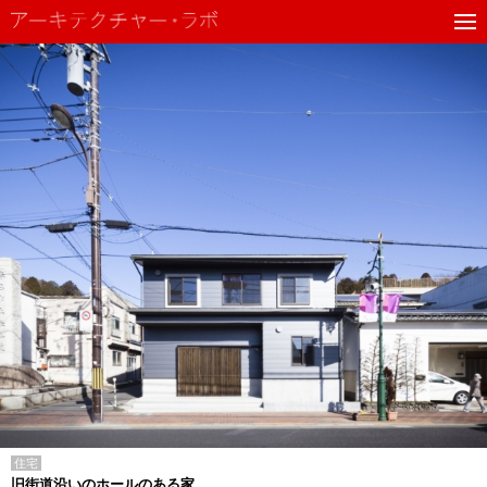
住宅
旧街道沿いのホールのある家