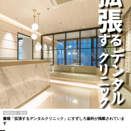
掲載雑誌・書籍
書籍「拡張するデンタルクリニック」にすずしろ歯科が掲載されていま
す