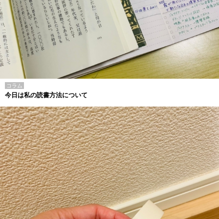
コラム
今日は私の読書方法について