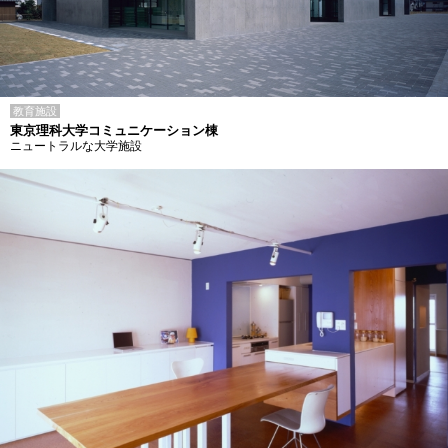
教育施設
東京理科大学コミュニケーション棟
ニュートラルな大学施設