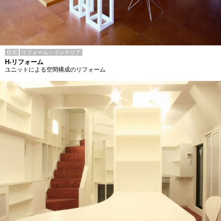
住宅
リフォーム・インテリア
H-リフォーム
ユニットによる空間構成のリフォーム