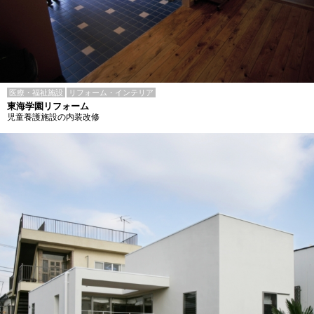
医療・福祉施設
リフォーム・インテリア
東海学園リフォーム
児童養護施設の内装改修