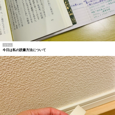
コラム
今日は私の読書方法について