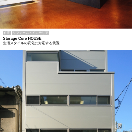
住宅
リフォーム・インテリア
Storage Core HOUSE
生活スタイルの変化に対応する装置