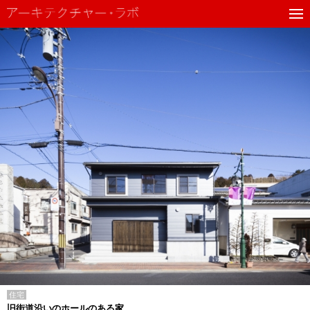
住宅
旧街道沿いのホールのある家