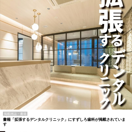
掲載雑誌・書籍
書籍「拡張するデンタルクリニック」にすずしろ歯科が掲載されていま
す