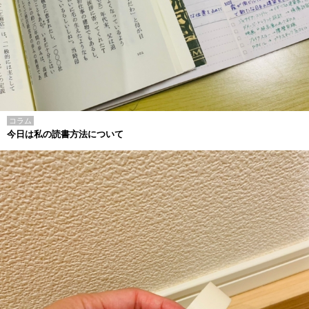
コラム
今日は私の読書方法について