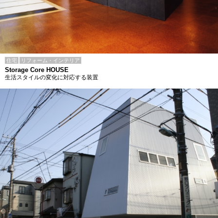
住宅
リフォーム・インテリア
Storage Core HOUSE
生活スタイルの変化に対応する装置