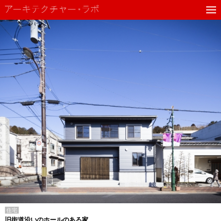
住宅
旧街道沿いのホールのある家