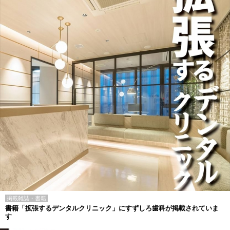
掲載雑誌・書籍
書籍「拡張するデンタルクリニック」にすずしろ歯科が掲載されていま
す