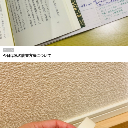
コラム
今日は私の読書方法について