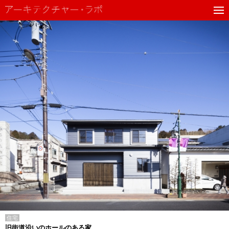
住宅
旧街道沿いのホールのある家