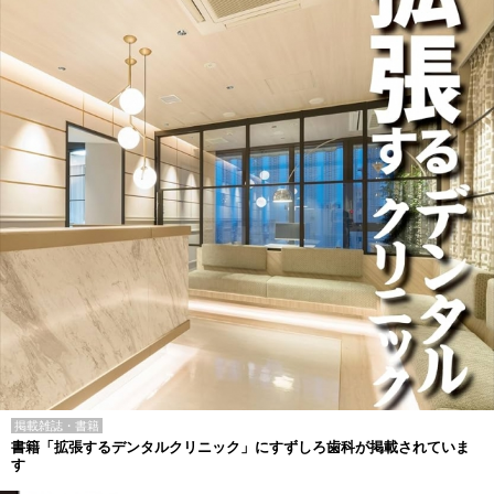
掲載雑誌・書籍
書籍「拡張するデンタルクリニック」にすずしろ歯科が掲載されていま
す