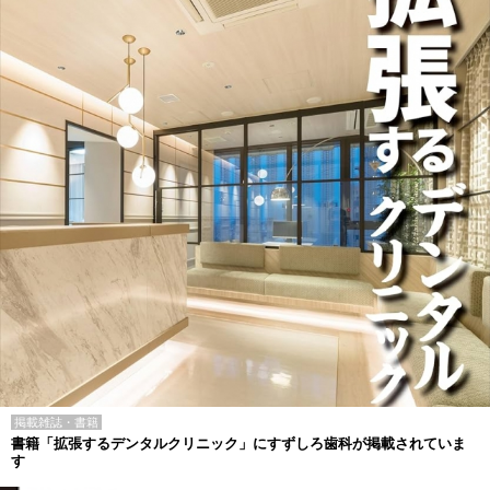
掲載雑誌・書籍
書籍「拡張するデンタルクリニック」にすずしろ歯科が掲載されていま
す