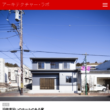
住宅
旧街道沿いのホールのある家