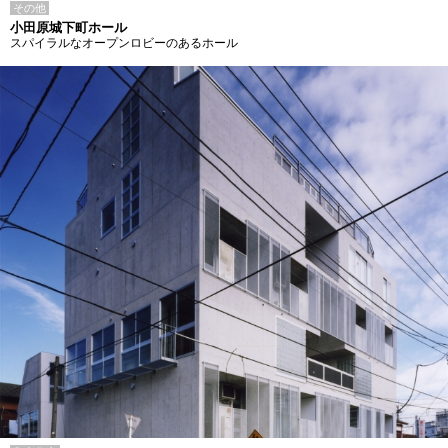
その他
小田原城下町ホール
スパイラルなオープンロビーのあるホール