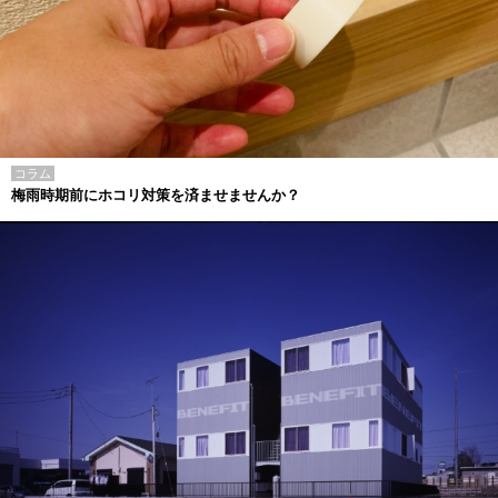
コラム
梅雨時期前にホコリ対策を済ませませんか？