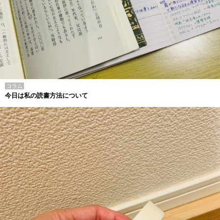
コラム
今日は私の読書方法について