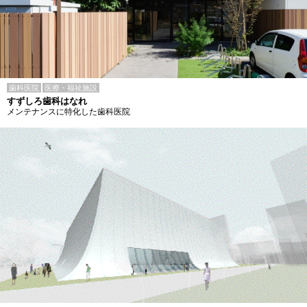
歯科医院
医療・福祉施設
すずしろ歯科はなれ
メンテナンスに特化した歯科医院