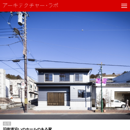
住宅
旧街道沿いのホールのある家