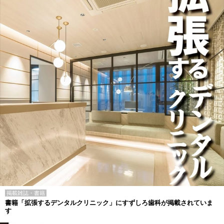
掲載雑誌・書籍
書籍「拡張するデンタルクリニック」にすずしろ歯科が掲載されていま
す