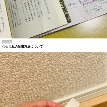
コラム
今日は私の読書方法について