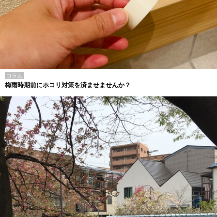
コラム
梅雨時期前にホコリ対策を済ませませんか？