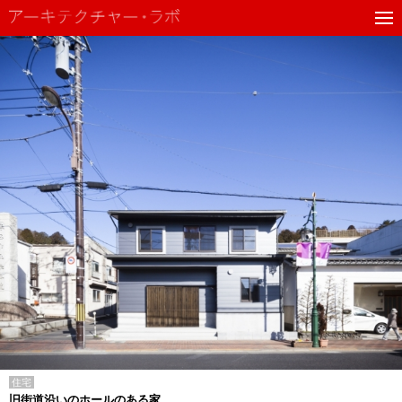
住宅
旧街道沿いのホールのある家