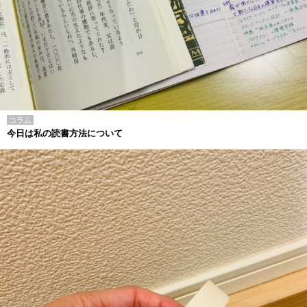
コラム
今日は私の読書方法について