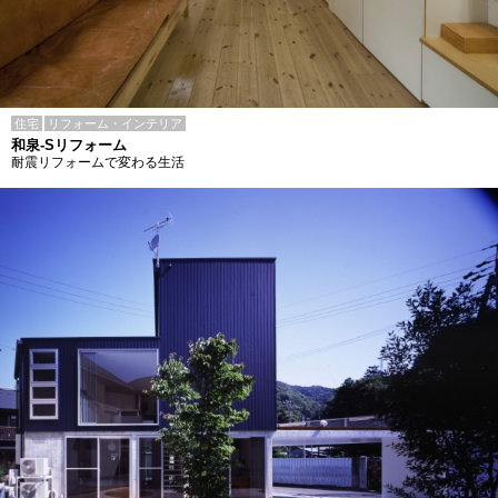
住宅
リフォーム・インテリア
和泉-Sリフォーム
耐震リフォームで変わる生活