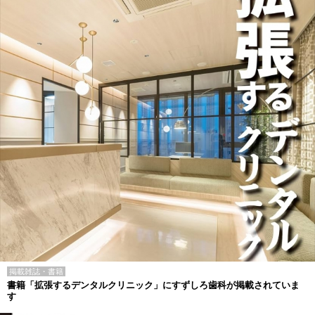
掲載雑誌・書籍
書籍「拡張するデンタルクリニック」にすずしろ歯科が掲載されていま
す