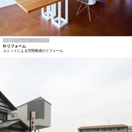
住宅
リフォーム・インテリア
H-リフォーム
ユニットによる空間構成のリフォーム