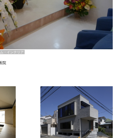
ム・インテリア
医院