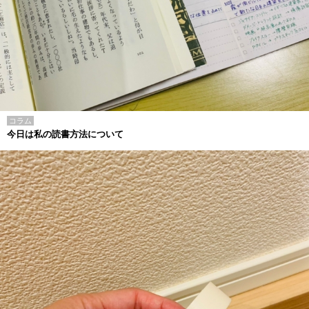
コラム
今日は私の読書方法について