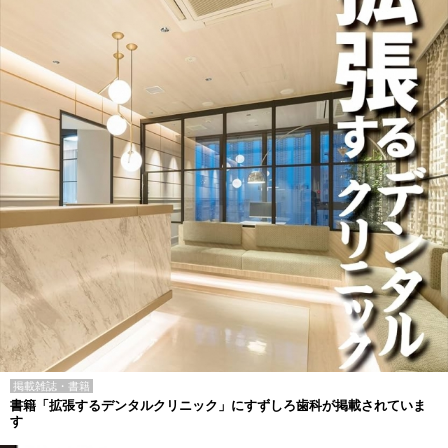
掲載雑誌・書籍
書籍「拡張するデンタルクリニック」にすずしろ歯科が掲載されていま
す