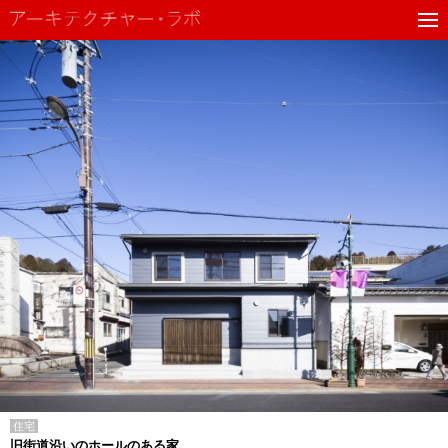
住宅
旧街道沿いのホールのある家