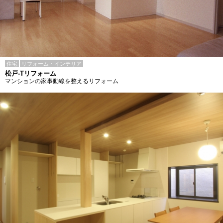
住宅
リフォーム・インテリア
松戸-Tリフォーム
マンションの家事動線を整えるリフォーム