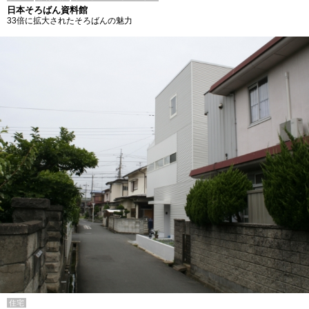
日本そろばん資料館
33倍に拡大されたそろばんの魅力
住宅