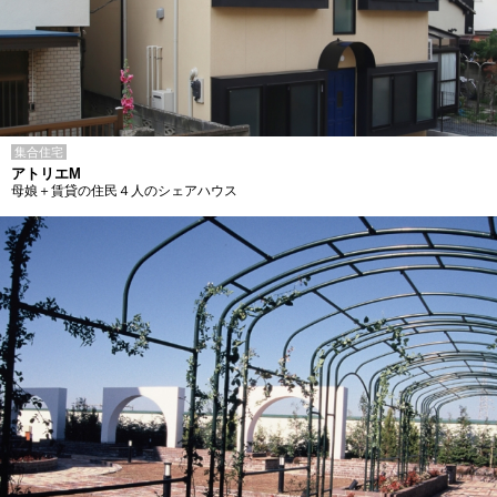
集合住宅
アトリエM
母娘＋賃貸の住民４人のシェアハウス