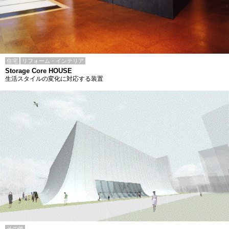
住宅
リフォーム・インテリア
Storage Core HOUSE
生活スタイルの変化に対応する装置
その他