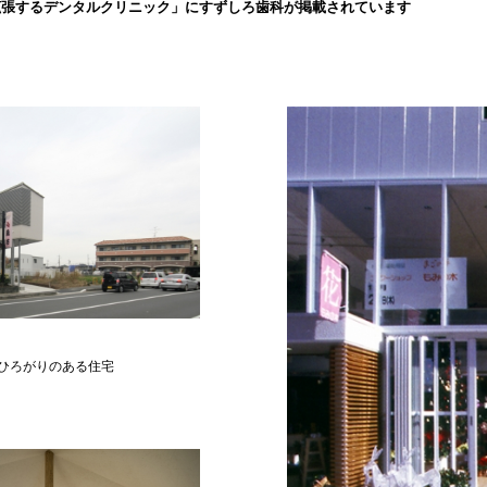
拡張するデンタルクリニック」にすずしろ歯科が掲載されています
ひろがりのある住宅