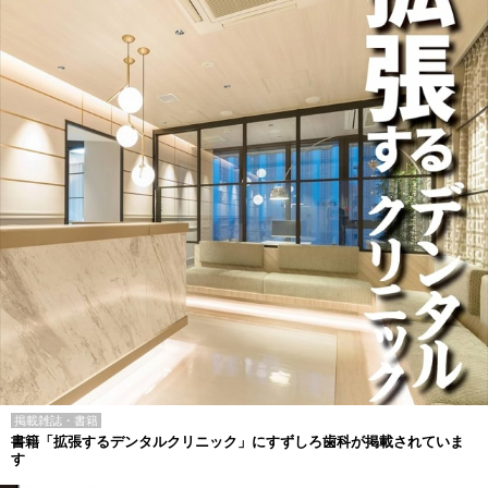
掲載雑誌・書籍
書籍「拡張するデンタルクリニック」にすずしろ歯科が掲載されていま
す