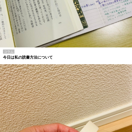
コラム
今日は私の読書方法について