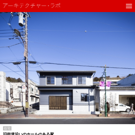
住宅
旧街道沿いのホールのある家