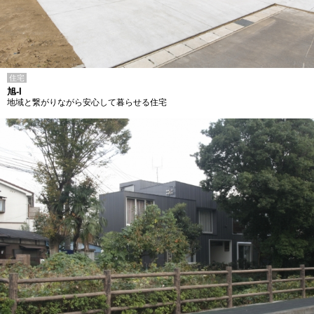
住宅
旭-I
地域と繋がりながら安心して暮らせる住宅