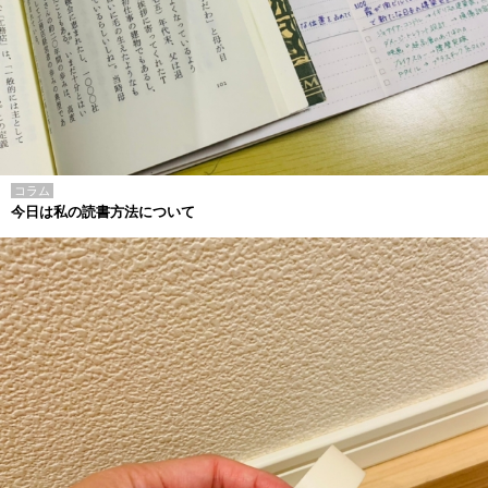
コラム
今日は私の読書方法について