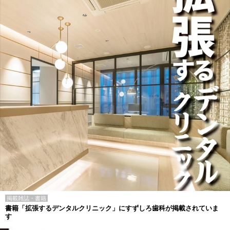
掲載雑誌・書籍
書籍「拡張するデンタルクリニック」にすずしろ歯科が掲載されていま
す