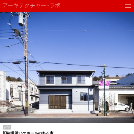
住宅
旧街道沿いのホールのある家