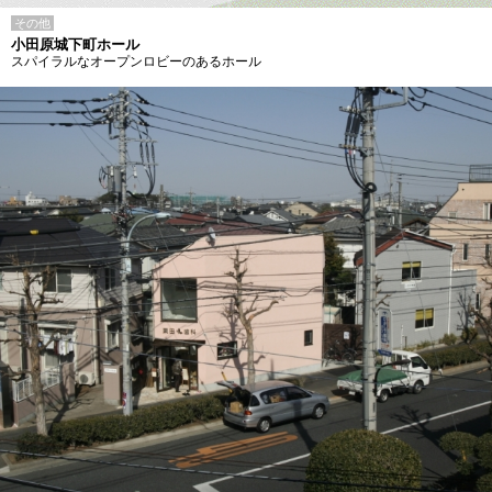
その他
小田原城下町ホール
スパイラルなオープンロビーのあるホール