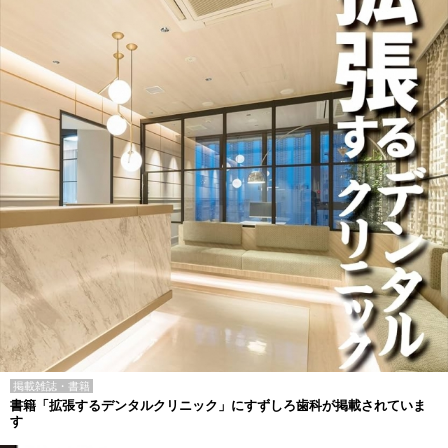
掲載雑誌・書籍
書籍「拡張するデンタルクリニック」にすずしろ歯科が掲載されていま
す