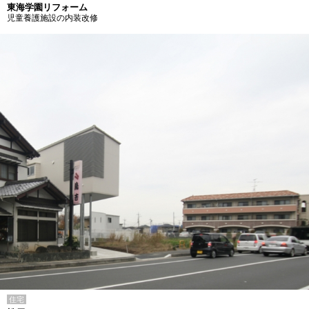
東海学園リフォーム
児童養護施設の内装改修
住宅