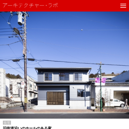
住宅
旧街道沿いのホールのある家