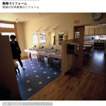
熱海-Sリフォーム
熱海の日本家屋のリフォーム
医療・福祉施設
リフォーム・インテリア