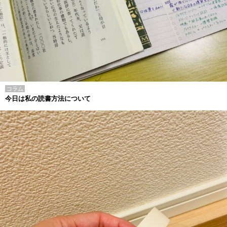
コラム
今日は私の読書方法について