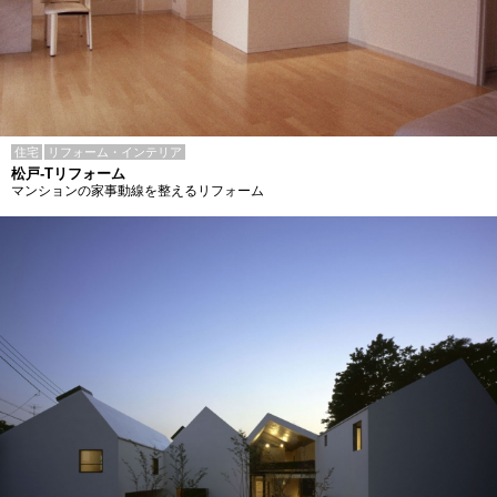
住宅
リフォーム・インテリア
松戸-Tリフォーム
マンションの家事動線を整えるリフォーム