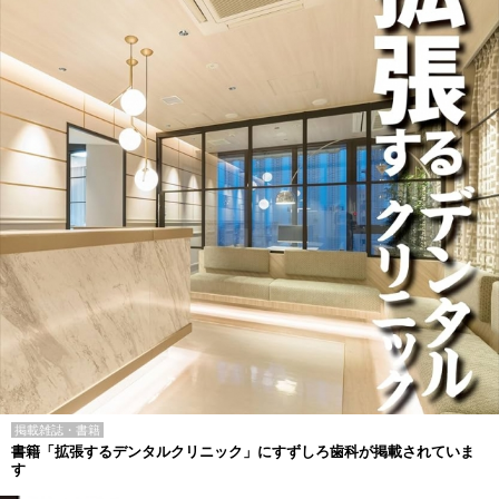
掲載雑誌・書籍
書籍「拡張するデンタルクリニック」にすずしろ歯科が掲載されていま
す