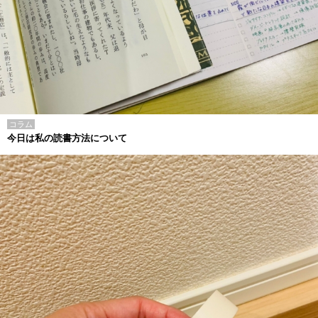
コラム
今日は私の読書方法について