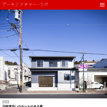
住宅
旧街道沿いのホールのある家